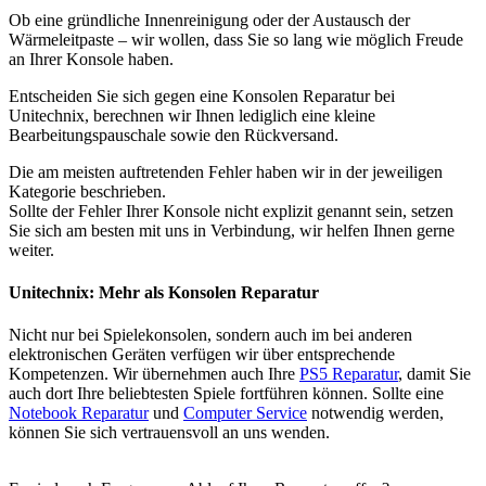
Ob eine gründliche Innenreinigung oder der Austausch der
Wärmeleitpaste – wir wollen, dass Sie so lang wie möglich Freude
an Ihrer Konsole haben.
Entscheiden Sie sich gegen eine Konsolen Reparatur bei
Unitechnix, berechnen wir Ihnen lediglich eine kleine
Bearbeitungspauschale sowie den Rückversand.
Die am meisten auftretenden Fehler haben wir in der jeweiligen
Kategorie beschrieben.
Sollte der Fehler Ihrer Konsole nicht explizit genannt sein, setzen
Sie sich am besten mit uns in Verbindung, wir helfen Ihnen gerne
weiter.
Unitechnix: Mehr als Konsolen Reparatur
Nicht nur bei Spielekonsolen, sondern auch im bei anderen
elektronischen Geräten verfügen wir über entsprechende
Kompetenzen. Wir übernehmen auch Ihre
PS5 Reparatur
, damit Sie
auch dort Ihre beliebtesten Spiele fortführen können. Sollte eine
Notebook Reparatur
und
Computer Service
notwendig werden,
können Sie sich vertrauensvoll an uns wenden.