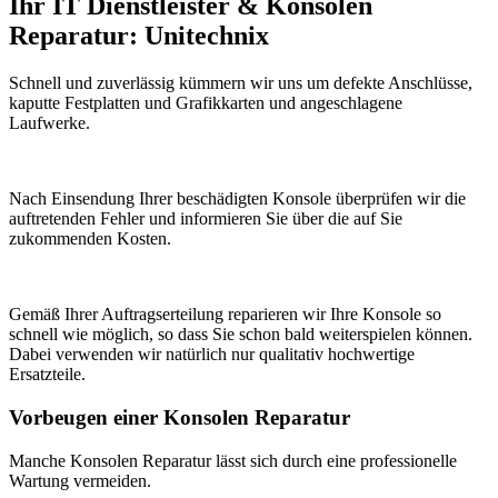
Ihr IT Dienstleister & Konsolen
Reparatur: Unitechnix
Schnell und zuverlässig kümmern wir uns um defekte Anschlüsse,
kaputte Festplatten und Grafikkarten und angeschlagene
Laufwerke.
Nach Einsendung Ihrer beschädigten Konsole überprüfen wir die
auftretenden Fehler und informieren Sie über die auf Sie
zukommenden Kosten.
Gemäß Ihrer Auftragserteilung reparieren wir Ihre Konsole so
schnell wie möglich, so dass Sie schon bald weiterspielen können.
Dabei verwenden wir natürlich nur qualitativ hochwertige
Ersatzteile.
Vorbeugen einer Konsolen Reparatur
Manche Konsolen Reparatur lässt sich durch eine professionelle
Wartung vermeiden.