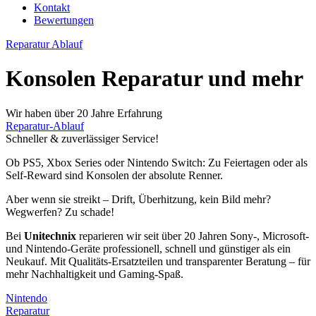
Kontakt
Bewertungen
Reparatur Ablauf
Konsolen Reparatur und mehr
Wir haben über 20 Jahre Erfahrung
Reparatur-Ablauf
Schneller & zuverlässiger Service!
Ob PS5, Xbox Series oder Nintendo Switch: Zu Feiertagen oder als
Self-Reward sind Konsolen der absolute Renner.
Aber wenn sie streikt – Drift, Überhitzung, kein Bild mehr?
Wegwerfen? Zu schade!
Bei
Unitechnix
reparieren wir seit über 20 Jahren Sony-, Microsoft-
und Nintendo-Geräte professionell, schnell und günstiger als ein
Neukauf. Mit Qualitäts-Ersatzteilen und transparenter Beratung – für
mehr Nachhaltigkeit und Gaming-Spaß.
Nintendo
Reparatur