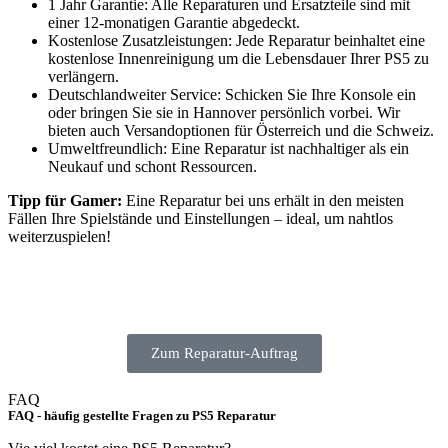
1 Jahr Garantie: Alle Reparaturen und Ersatzteile sind mit
einer 12-monatigen Garantie abgedeckt.
Kostenlose Zusatzleistungen: Jede Reparatur beinhaltet eine
kostenlose Innenreinigung um die Lebensdauer Ihrer PS5 zu
verlängern.
Deutschlandweiter Service: Schicken Sie Ihre Konsole ein
oder bringen Sie sie in Hannover persönlich vorbei. Wir
bieten auch Versandoptionen für Österreich und die Schweiz.
Umweltfreundlich: Eine Reparatur ist nachhaltiger als ein
Neukauf und schont Ressourcen.
Tipp für Gamer:
Eine Reparatur bei uns erhält in den meisten
Fällen Ihre Spielstände und Einstellungen – ideal, um nahtlos
weiterzuspielen!
Zum Reparatur-Auftrag
FAQ
FAQ - häufig gestellte Fragen zu PS5 Reparatur