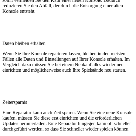
somit vermeiden Sie den Kauf einer neuen Konsole. Dadurch
reduzieren Sie den Abfall, der durch die Entsorgung einer alten
Konsole entsteht.
Daten bleiben erhalten
Wenn Sie Ihre Konsole reparieren lassen, bleiben in den meisten
Fällen alle Daten und Einstellungen auf Ihrer Konsole erhalten. Im
Vergleich dazu müssen Sie bei einem Neukauf alles wieder neu
einrichten und möglicherweise auch Ihre Spielstände neu starten.
Zeitersparnis
Eine Reparatur kann auch Zeit sparen. Wenn Sie eine neue Konsole
kaufen, müssen Sie diese erst einrichten und die erforderlichen
Updates herunterladen. Eine Reparatur hingegen kann oft schneller
durchgeführt werden, so dass Sie schneller wieder spielen können.