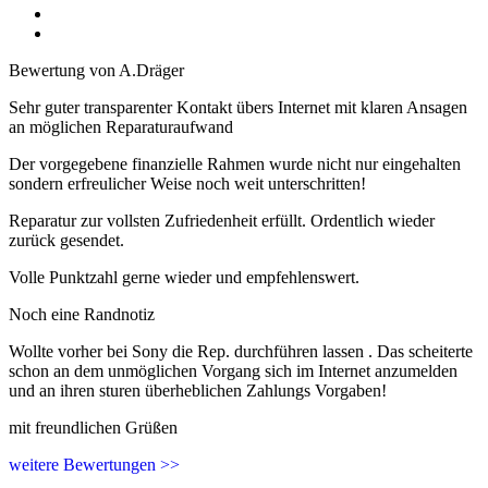
Bewertung von A.Dräger
Sehr guter transparenter Kontakt übers Internet mit klaren Ansagen
an möglichen Reparaturaufwand
Der vorgegebene finanzielle Rahmen wurde nicht nur eingehalten
sondern erfreulicher Weise noch weit unterschritten!
Reparatur zur vollsten Zufriedenheit erfüllt. Ordentlich wieder
zurück gesendet.
Volle Punktzahl gerne wieder und empfehlenswert.
Noch eine Randnotiz
Wollte vorher bei Sony die Rep. durchführen lassen . Das scheiterte
schon an dem unmöglichen Vorgang sich im Internet anzumelden
und an ihren sturen überheblichen Zahlungs Vorgaben!
mit freundlichen Grüßen
weitere Bewertungen >>