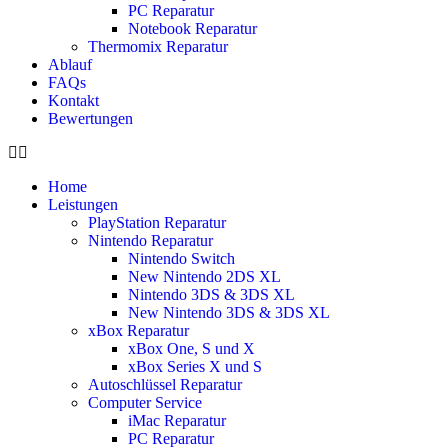
PC Reparatur
Notebook Reparatur
Thermomix Reparatur
Ablauf
FAQs
Kontakt
Bewertungen
Home
Leistungen
PlayStation Reparatur
Nintendo Reparatur
Nintendo Switch
New Nintendo 2DS XL
Nintendo 3DS & 3DS XL
New Nintendo 3DS & 3DS XL
xBox Reparatur
xBox One, S und X
xBox Series X und S
Autoschlüssel Reparatur
Computer Service
iMac Reparatur
PC Reparatur