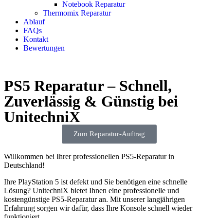
Notebook Reparatur
Thermomix Reparatur
Ablauf
FAQs
Kontakt
Bewertungen
PS5 Reparatur – Schnell,
Zuverlässig & Günstig bei
UnitechniX
Zum Reparatur-Auftrag
Willkommen bei Ihrer professionellen PS5-Reparatur in
Deutschland!
Ihre PlayStation 5 ist defekt und Sie benötigen eine schnelle
Lösung? UnitechniX bietet Ihnen eine professionelle und
kostengünstige PS5-Reparatur an. Mit unserer langjährigen
Erfahrung sorgen wir dafür, dass Ihre Konsole schnell wieder
funktioniert.