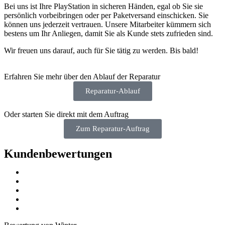
Bei uns ist Ihre PlayStation in sicheren Händen, egal ob Sie sie
persönlich vorbeibringen oder per Paketversand einschicken. Sie
können uns jederzeit vertrauen. Unsere Mitarbeiter kümmern sich
bestens um Ihr Anliegen, damit Sie als Kunde stets zufrieden sind.
Wir freuen uns darauf, auch für Sie tätig zu werden. Bis bald!
Erfahren Sie mehr über den Ablauf der Reparatur
Reparatur-Ablauf
Oder starten Sie direkt mit dem Auftrag
Zum Reparatur-Auftrag
Kundenbewertungen