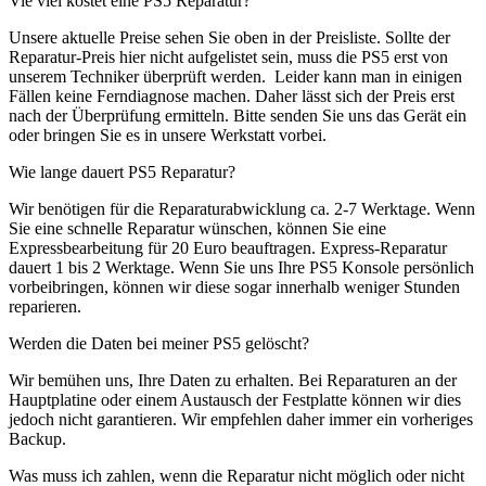
Vie viel kostet eine PS5 Reparatur?
Unsere aktuelle Preise sehen Sie oben in der Preisliste. Sollte der
Reparatur-Preis hier nicht aufgelistet sein, muss die PS5 erst von
unserem Techniker überprüft werden. Leider kann man in einigen
Fällen keine Ferndiagnose machen. Daher lässt sich der Preis erst
nach der Überprüfung ermitteln. Bitte senden Sie uns das Gerät ein
oder bringen Sie es in unsere Werkstatt vorbei.
Wie lange dauert PS5 Reparatur?
Wir benötigen für die Reparaturabwicklung ca. 2-7 Werktage. Wenn
Sie eine schnelle Reparatur wünschen, können Sie eine
Expressbearbeitung für 20 Euro beauftragen. Express-Reparatur
dauert 1 bis 2 Werktage. Wenn Sie uns Ihre PS5 Konsole persönlich
vorbeibringen, können wir diese sogar innerhalb weniger Stunden
reparieren.
Werden die Daten bei meiner PS5 gelöscht?
Wir bemühen uns, Ihre Daten zu erhalten. Bei Reparaturen an der
Hauptplatine oder einem Austausch der Festplatte können wir dies
jedoch nicht garantieren. Wir empfehlen daher immer ein vorheriges
Backup.
Was muss ich zahlen, wenn die Reparatur nicht möglich oder nicht