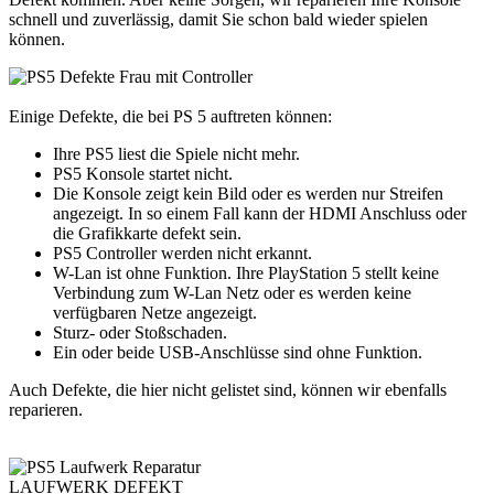
schnell und zuverlässig, damit Sie schon bald wieder spielen
können.
Einige Defekte, die bei PS 5 auftreten können:
Ihre PS5 liest die Spiele nicht mehr.
PS5 Konsole startet nicht.
Die Konsole zeigt kein Bild oder es werden nur Streifen
angezeigt. In so einem Fall kann der HDMI Anschluss oder
die Grafikkarte defekt sein.
PS5 Controller werden nicht erkannt.
W-Lan ist ohne Funktion. Ihre PlayStation 5 stellt keine
Verbindung zum W-Lan Netz oder es werden keine
verfügbaren Netze angezeigt.
Sturz- oder Stoßschaden.
Ein oder beide USB-Anschlüsse sind ohne Funktion.
Auch Defekte, die hier nicht gelistet sind, können wir ebenfalls
reparieren.
LAUFWERK DEFEKT