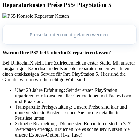
Reparaturkosten Preise PS5/ PlayStation 5
Preise konnten nicht geladen werden.
Warum Ihre PS5 bei UnitechniX reparieren lassen?
Bei UnitechniX steht Ihre Zufriedenheit an erster Stelle. Mit unserer
langjährigen Expertise in der Konsolenreparatur bieten wir Ihnen
einen erstklassigen Service für Ihre PlayStation 5. Hier sind die
Gründe, warum wir die richtige Wahl sind:
Über 20 Jahre Erfahrung: Seit der ersten PlayStation
reparieren wir Konsolen aller Generationen mit Fachwissen
und Präzision.
Transparente Preisgestaltung: Unsere Preise sind klar und
ohne versteckte Kosten – sehen Sie unsere detaillierte
Preisliste unten.
Schnelle Bearbeitung: Die meisten Reparaturen sind in 3–7
Werktagen erledigt. Brauchen Sie es schneller? Nutzen Sie
unsere Express-Option (1–2 Tage).