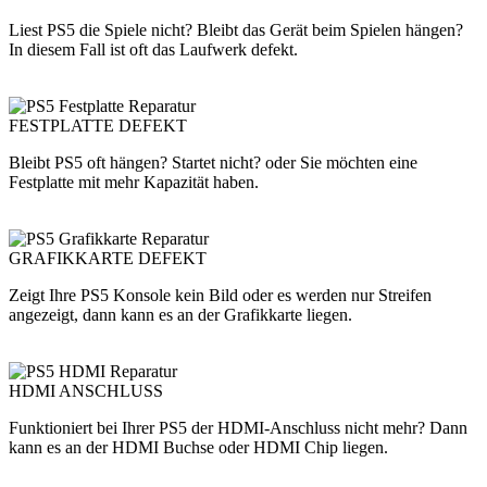
Liest PS5 die Spiele nicht? Bleibt das Gerät beim Spielen hängen?
In diesem Fall ist oft das Laufwerk defekt.
FESTPLATTE DEFEKT
Bleibt PS5 oft hängen? Startet nicht? oder Sie möchten eine
Festplatte mit mehr Kapazität haben.
GRAFIKKARTE DEFEKT
Zeigt Ihre PS5 Konsole kein Bild oder es werden nur Streifen
angezeigt, dann kann es an der Grafikkarte liegen.
HDMI ANSCHLUSS
Funktioniert bei Ihrer PS5 der HDMI-Anschluss nicht mehr? Dann
kann es an der HDMI Buchse oder HDMI Chip liegen.