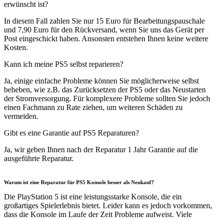
erwünscht ist?
In diesem Fall zahlen Sie nur 15 Euro für Bearbeitungspauschale
und 7,90 Euro für den Rückversand, wenn Sie uns das Gerät per
Post eingeschickt haben. Ansonsten entstehen Ihnen keine weitere
Kosten.
Kann ich meine PS5 selbst reparieren?
Ja, einige einfache Probleme können Sie möglicherweise selbst
beheben, wie z.B. das Zurücksetzen der PS5 oder das Neustarten
der Stromversorgung. Für komplexere Probleme sollten Sie jedoch
einen Fachmann zu Rate ziehen, um weiteren Schäden zu
vermeiden.
Gibt es eine Garantie auf PS5 Reparaturen?
Ja, wir geben Ihnen nach der Reparatur 1 Jahr Garantie auf die
ausgeführte Reparatur.
Warum ist eine Reparatur für PS5 Konsole besser als Neukauf?
Die PlayStation 5 ist eine leistungsstarke Konsole, die ein
großartiges Spielerlebnis bietet. Leider kann es jedoch vorkommen,
dass die Konsole im Laufe der Zeit Probleme aufweist. Viele