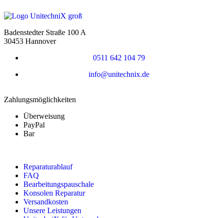
Badenstedter Straße 100 A
30453 Hannover
0511 642 104 79
info@unitechnix.de
Zahlungsmöglichkeiten
Überweisung
PayPal
Bar
Reparaturablauf
FAQ
Bearbeitungspauschale
Konsolen Reparatur
Versandkosten
Unsere Leistungen