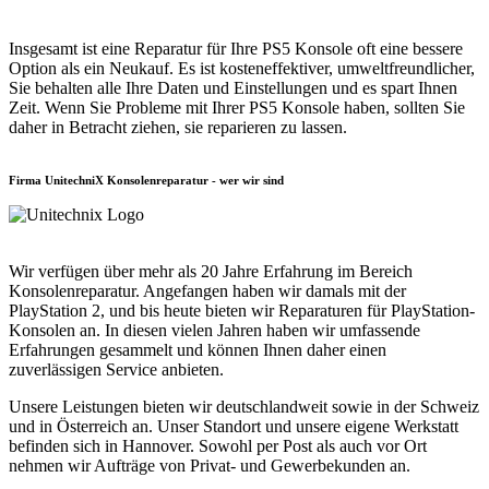
Insgesamt ist eine Reparatur für Ihre PS5 Konsole oft eine bessere
Option als ein Neukauf. Es ist kosteneffektiver, umweltfreundlicher,
Sie behalten alle Ihre Daten und Einstellungen und es spart Ihnen
Zeit. Wenn Sie Probleme mit Ihrer PS5 Konsole haben, sollten Sie
daher in Betracht ziehen, sie reparieren zu lassen.
Firma UnitechniX Konsolenreparatur - wer wir sind
Wir verfügen über mehr als 20 Jahre Erfahrung im Bereich
Konsolenreparatur. Angefangen haben wir damals mit der
PlayStation 2, und bis heute bieten wir Reparaturen für PlayStation-
Konsolen an. In diesen vielen Jahren haben wir umfassende
Erfahrungen gesammelt und können Ihnen daher einen
zuverlässigen Service anbieten.
Unsere Leistungen bieten wir deutschlandweit sowie in der Schweiz
und in Österreich an. Unser Standort und unsere eigene Werkstatt
befinden sich in Hannover. Sowohl per Post als auch vor Ort
nehmen wir Aufträge von Privat- und Gewerbekunden an.