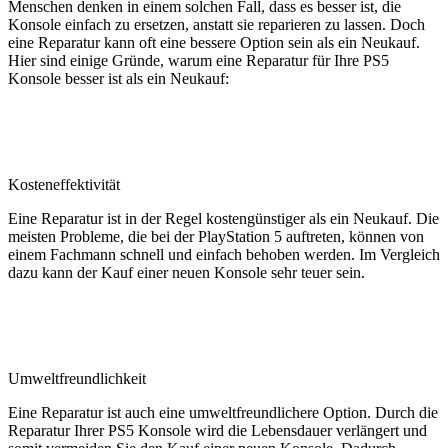
Menschen denken in einem solchen Fall, dass es besser ist, die
Konsole einfach zu ersetzen, anstatt sie reparieren zu lassen. Doch
eine Reparatur kann oft eine bessere Option sein als ein Neukauf.
Hier sind einige Gründe, warum eine Reparatur für Ihre PS5
Konsole besser ist als ein Neukauf:
Kosteneffektivität
Eine Reparatur ist in der Regel kostengünstiger als ein Neukauf. Die
meisten Probleme, die bei der PlayStation 5 auftreten, können von
einem Fachmann schnell und einfach behoben werden. Im Vergleich
dazu kann der Kauf einer neuen Konsole sehr teuer sein.
Umweltfreundlichkeit
Eine Reparatur ist auch eine umweltfreundlichere Option. Durch die
Reparatur Ihrer PS5 Konsole wird die Lebensdauer verlängert und