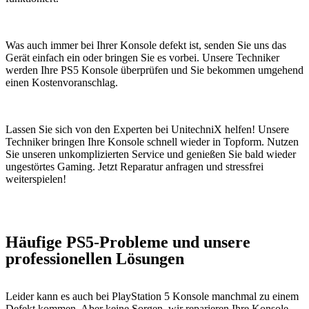
Was auch immer bei Ihrer Konsole defekt ist, senden Sie uns das
Gerät einfach ein oder bringen Sie es vorbei. Unsere Techniker
werden Ihre PS5 Konsole überprüfen und Sie bekommen umgehend
einen Kostenvoranschlag.
Lassen Sie sich von den Experten bei UnitechniX helfen! Unsere
Techniker bringen Ihre Konsole schnell wieder in Topform. Nutzen
Sie unseren unkomplizierten Service und genießen Sie bald wieder
ungestörtes Gaming. Jetzt Reparatur anfragen und stressfrei
weiterspielen!
Häufige PS5-Probleme und unsere
professionellen Lösungen
Leider kann es auch bei PlayStation 5 Konsole manchmal zu einem
Defekt kommen. Aber keine Sorgen, wir reparieren Ihre Konsole