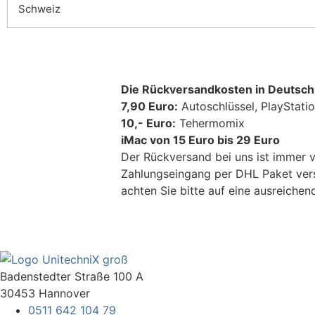
Schweiz
Die Rückversandkosten in Deutsch
7,90 Euro:
Autoschlüssel, PlayStati
10,- Euro:
Tehermomix
iMac von 15 Euro bis 29 Euro
Der Rückversand bei uns ist immer 
Zahlungseingang per DHL Paket versc
achten Sie bitte auf eine ausreiche
Badenstedter Straße 100 A
30453 Hannover
0511 642 104 79