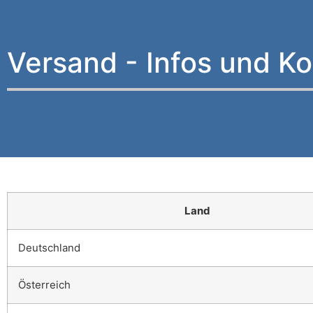
Versand - Infos und K
Land
Deutschland
Österreich