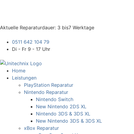
Aktuelle Reparaturdauer: 3 bis7 Werktage
0511 642 104 79
Di - Fr 9 - 17 Uhr
Home
Leistungen
PlayStation Reparatur
Nintendo Reparatur
Nintendo Switch
New Nintendo 2DS XL
Nintendo 3DS & 3DS XL
New Nintendo 3DS & 3DS XL
xBox Reparatur