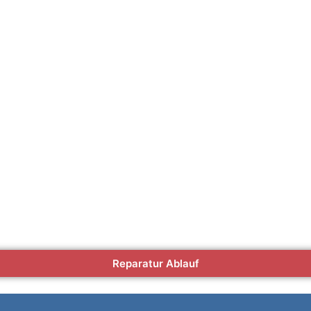
Reparatur Ablauf