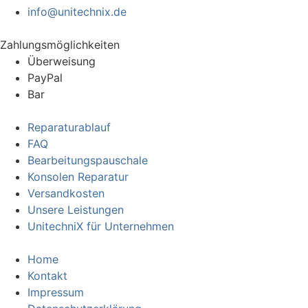
info@unitechnix.de
Zahlungsmöglichkeiten
Überweisung
PayPal
Bar
Reparaturablauf
FAQ
Bearbeitungspauschale
Konsolen Reparatur
Versandkosten
Unsere Leistungen
UnitechniX für Unternehmen
Home
Kontakt
Impressum