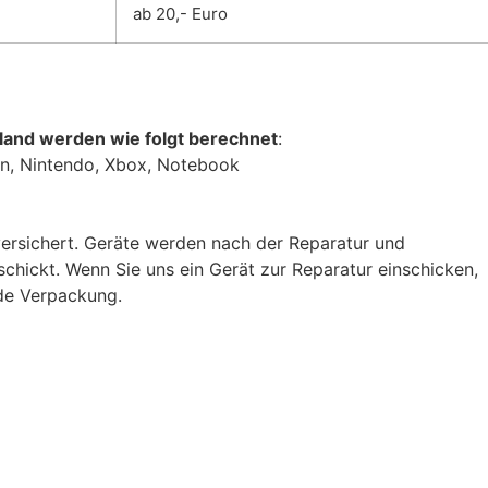
ab 20,- Euro
land werden wie folgt berechnet
:
on, Nintendo, Xbox, Notebook
versichert. Geräte werden nach der Reparatur und
hickt. Wenn Sie uns ein Gerät zur Reparatur einschicken,
nde Verpackung.