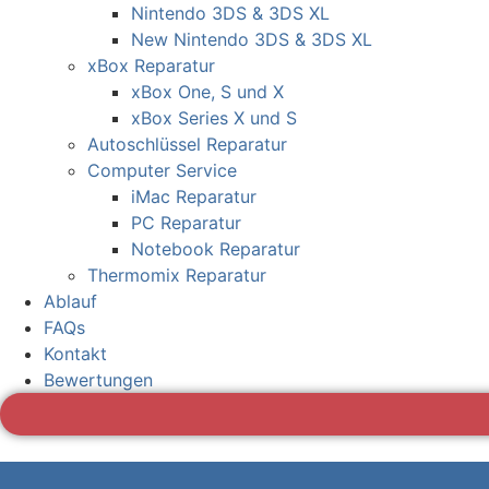
Nintendo 3DS & 3DS XL
New Nintendo 3DS & 3DS XL
xBox Reparatur
xBox One, S und X
xBox Series X und S
Autoschlüssel Reparatur
Computer Service
iMac Reparatur
PC Reparatur
Notebook Reparatur
Thermomix Reparatur
Ablauf
FAQs
Kontakt
Bewertungen