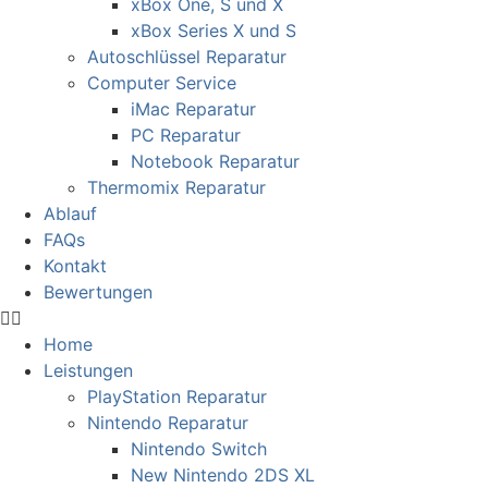
xBox One, S und X
xBox Series X und S
Autoschlüssel Reparatur
Computer Service
iMac Reparatur
PC Reparatur
Notebook Reparatur
Thermomix Reparatur
Ablauf
FAQs
Kontakt
Bewertungen
Home
Leistungen
PlayStation Reparatur
Nintendo Reparatur
Nintendo Switch
New Nintendo 2DS XL